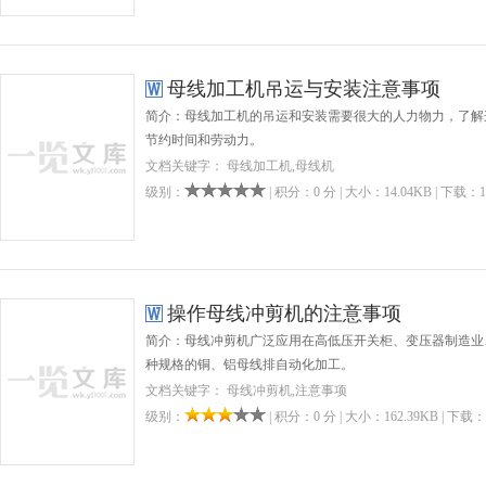
母线加工机吊运与安装注意事项
简介：母线加工机的吊运和安装需要很大的人力物力，了解
节约时间和劳动力。
文档关键字： 母线加工机,母线机
级别：
| 积分：0 分 | 大小：14.04KB | 下载：1
操作母线冲剪机的注意事项
简介：母线冲剪机广泛应用在高低压开关柜、变压器制造业
种规格的铜、铝母线排自动化加工。
文档关键字： 母线冲剪机,注意事项
级别：
| 积分：0 分 | 大小：162.39KB | 下载：