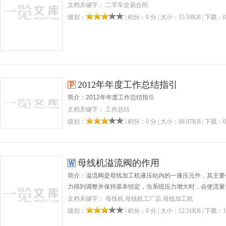
文档关键字： 二手车交易合同
级别：
| 积分：0 分 | 大小：15.59KB | 下载：0
2012年年度工作总结指引
简介：2012年年度工作总结指引
文档关键字： 工作总结
级别：
| 积分：0 分 | 大小：88.07KB | 下载：0
母线机溢流阀的作用
简介：溢流阀是母线加工机液压站内的一液压元件，其主要
力得到调整并保持基本恒定，当系统压力增大时，会使流量
文档关键字： 母线机,母线机工厂店,母线加工机
级别：
| 积分：0 分 | 大小：12.51KB | 下载：1