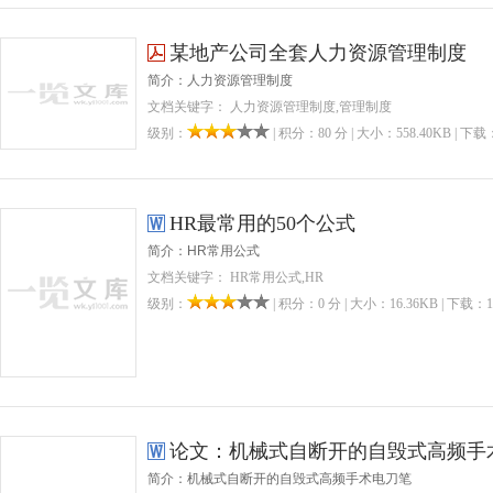
某地产公司全套人力资源管理制度
简介：人力资源管理制度
文档关键字： 人力资源管理制度,管理制度
级别：
| 积分：80 分 | 大小：558.40KB | 下载：
HR最常用的50个公式
简介：HR常用公式
文档关键字： HR常用公式,HR
级别：
| 积分：0 分 | 大小：16.36KB | 下载：1
论文：机械式自断开的自毁式高频手
简介：机械式自断开的自毁式高频手术电刀笔