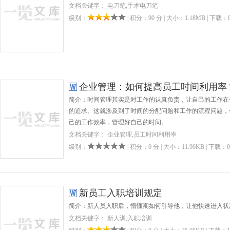
文档关键字： 电刀笔,手术电刀笔
级别：
| 积分：90 分 | 大小：1.18MB | 下载：0
企业管理：如何提高员工时间利用率
简介：时间管理其实是对工作的认真负责，让自己的工作在
的追求。这就涉及到了时间的分配问题和工作的流程问题，
己的工作效率，管理好自己的时间。
文档关键字： 企业管理,员工时间利用率
级别：
| 积分：0 分 | 大小：11.90KB | 下载：0
新员工入职培训规定
简介：新人员入职后，懵懂期如何引导他，让他快速进入状
文档关键字： 新人训,入职培训