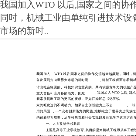
我国加入WTO 以后,国家之间的
同时，机械工业由单纯引进技术设
市场的新时..