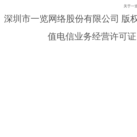
关于一
深圳市一览网络股份有限公司 版权所有 ©
值电信业务经营许可证