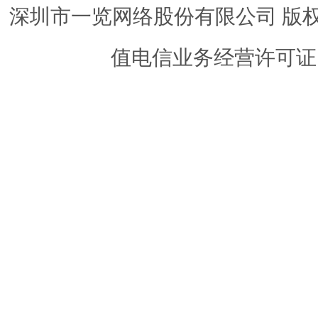
深圳市一览网络股份有限公司 版权所有 ©
值电信业务经营许可证