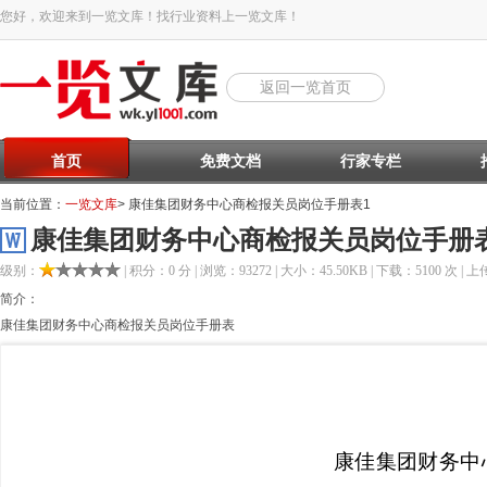
您好，欢迎来到一览文库！找行业资料上一览文库！
返回一览首页
首页
免费文档
行家专栏
当前位置：
一览文库
> 康佳集团财务中心商检报关员岗位手册表1
康佳集团财务中心商检报关员岗位手册
级别：
| 积分：0 分 | 浏览：93272 | 大小：45.50KB | 下载：5100 次 | 上传
简介：
康佳集团财务中心商检报关员岗位手册表