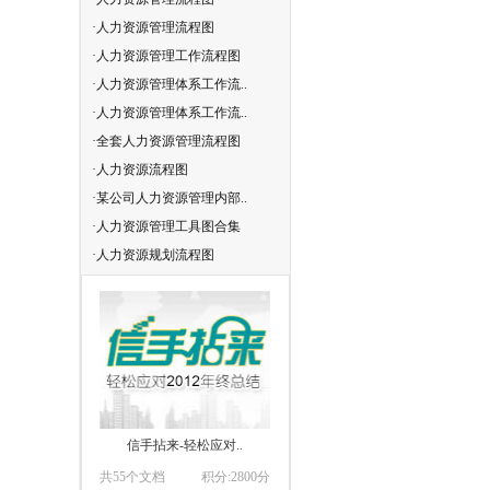
·人力资源管理流程图
·人力资源六大模块流程图..
·人力资源管理工作流程图
·人力资源部流程图
·人力资源管理体系工作流..
·人力资源规划操作流程图示
·人力资源管理体系工作流..
·人力资源模式图
·全套人力资源管理流程图
·人力资源管理流程
·人力资源流程图
·人力资源管理流程
·某公司人力资源管理内部..
·人力资源管理流程
·人力资源管理工具图合集
·人力资源管理流程
·人力资源规划流程图
·人力资源管理流程
信手拈来-轻松应对..
共55个文档
积分:2800分