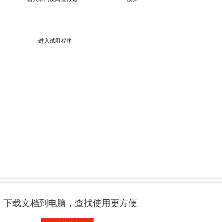
下载文档到电脑，查找使用更方便