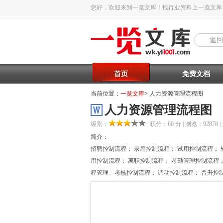
您好，欢迎来到一览文库！找行业资料上一览文库
返
首页
免费文档
当前位置：
一览文库
> 人力资源管理流程图
人力资源管理流程图
级别：
| 积分：60 分 | 浏览：92878 |
简介：
招聘控制流程； 录用控制流程； 试用控制流程； 
用控制流程； 离职控制流程； 考勤管理控制流程
程管理、考核控制流程； 调动控制流程； 晋升控