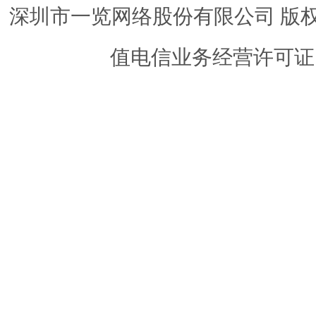
深圳市一览网络股份有限公司 版权所有 ©
值电信业务经营许可证