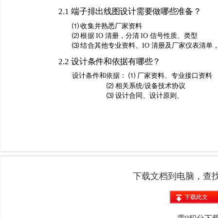
下载文档到电脑，查
下载此文
档