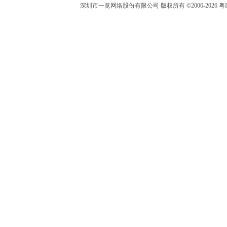
深圳市一览网络股份有限公司 版权所有 ©2006-2026 粤I