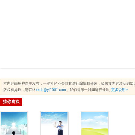
本内容由用户自主发布，一览社区不会对其进行编辑和修改，如果其内容涉及到知
版权有异议，请联络
xxsh@yl1001.com
，我们将第一时间进行处理,
更多说明>
猜你喜欢