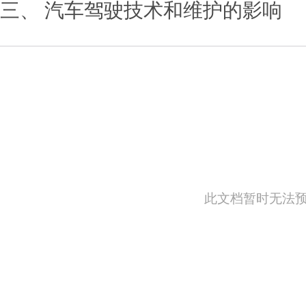
三、 汽车驾驶技术和维护的影响
此文档暂时无法预览