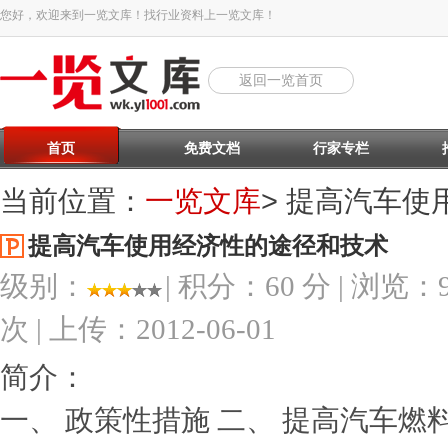
您好，欢迎来到一览文库！找行业资料上一览文库！
返回一览首页
首页
免费文档
行家专栏
当前位置：
一览文库
> 提高汽车
提高汽车使用经济性的途径和技术
级别：
| 积分：60 分 | 浏览：9
次 | 上传：2012-06-01
简介：
一、 政策性措施 二、 提高汽车