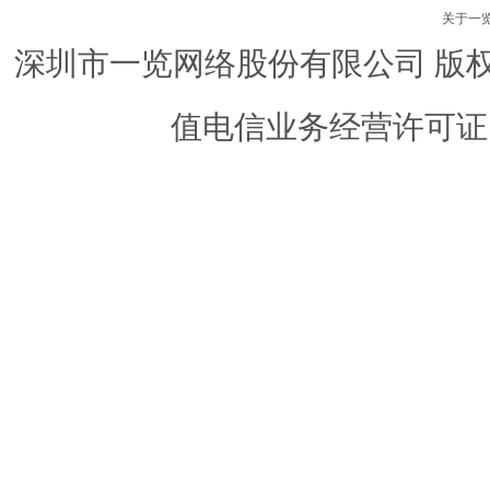
关于一
深圳市一览网络股份有限公司 版权所有 ©
值电信业务经营许可证