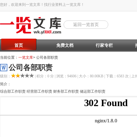
您好，欢迎来到一览文库！找行业资料上一览文库！
返回一览首页
首页
免费文档
行家专栏
当前位置：
一览文库
> 公司各部职责
公司各部职责
级别：
| 积分：0 分 | 浏览：94606 | 大小：80.00KB | 下载：6583 次 | 上传
简介：
综合部工作职责 经营部工作职责 财务部工作职责 储运部工作职责