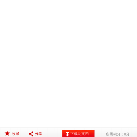
收藏
分享
下载此文档
所需积分：0分