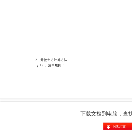
下载文档到电脑，查
下载此文