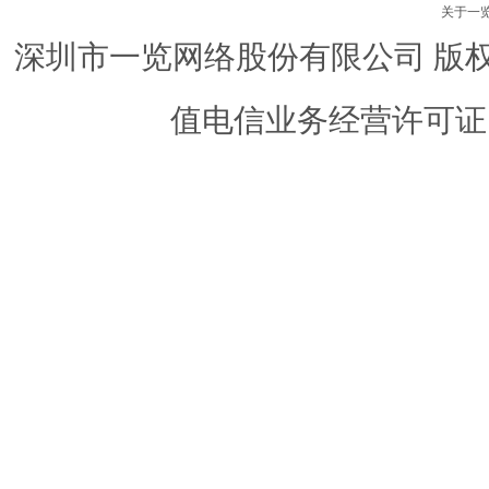
关于一
深圳市一览网络股份有限公司 版权所有 ©
值电信业务经营许可证