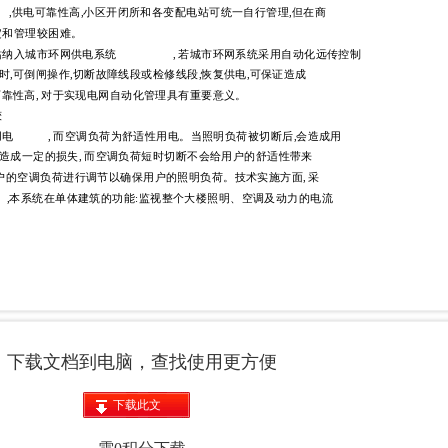
下载文档到电脑，查找使用更方便
下载此文
档