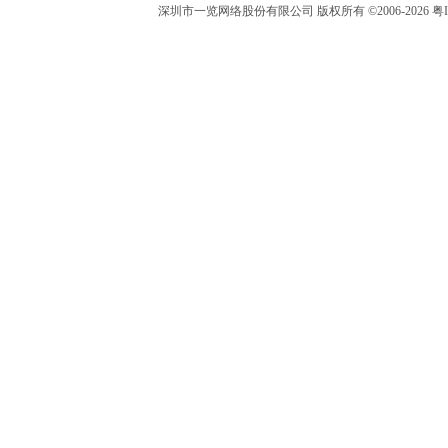
深圳市一览网络股份有限公司 版权所有 ©2006-2026 粤I