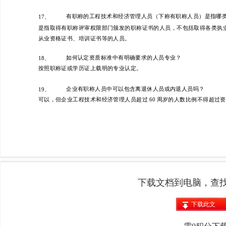
下载文档到电脑，查
下载此文
档