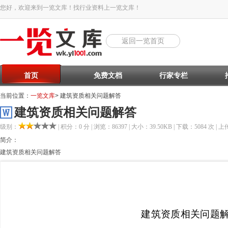
您好，欢迎来到一览文库！找行业资料上一览文库！
返回一览首页
首页
免费文档
行家专栏
当前位置：
一览文库
> 建筑资质相关问题解答
建筑资质相关问题解答
级别：
| 积分：0 分 | 浏览：86397 | 大小：39.50KB | 下载：5084 次 | 上传
简介：
建筑资质相关问题解答