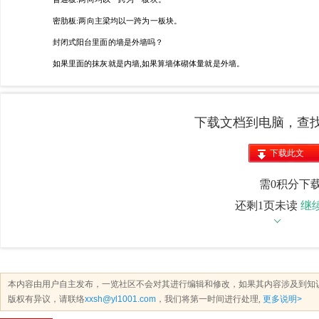
下载文档到电脑，查
下载此文
档
需0积分下
还剩1页未读
继
本内容由用户自主发布，一览社区不会对其进行编辑和修改，如果其内容涉及到知
版权有异议，请联络
xxsh@yl1001.com
，我们将第一时间进行处理,
更多说明>