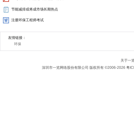
节能减排或将成市场长期热点
注册环保工程师考试
友情链接：
环保
关于一
深圳市一览网络股份有限公司 版权所有 ©2006-2026 粤IC