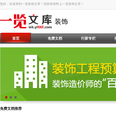
您好，欢迎来到一览装饰文库！找装饰资料上一览装饰文库！
装饰
首页
免费文档
行家专栏
免费文档推荐
装饰工程预算分析技巧..