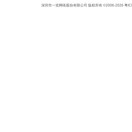
深圳市一览网络股份有限公司 版权所有 ©2006-2026 粤IC