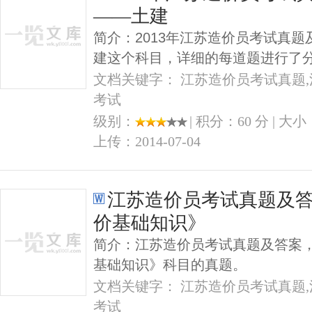
——土建
简介：2013年江苏造价员考试真
建这个科目，详细的每道题进行了
文档关键字： 江苏造价员考试真题,
考试
级别：
| 积分：60 分 | 大小
上传：2014-07-04
江苏造价员考试真题及
价基础知识》
简介：江苏造价员考试真题及答案，
基础知识》科目的真题。
文档关键字： 江苏造价员考试真题,
考试