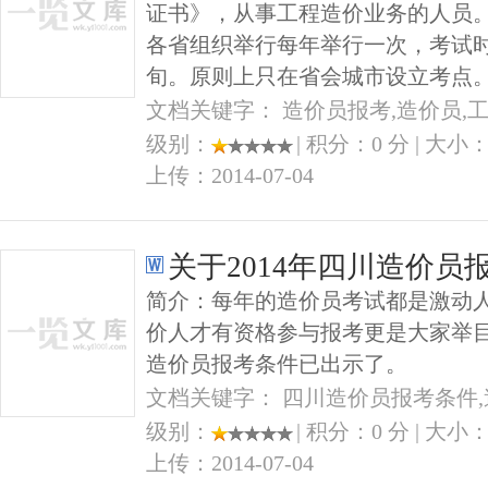
证书》，从事工程造价业务的人员
各省组织举行每年举行一次，考试时
旬。原则上只在省会城市设立考点
文档关键字： 造价员报考,造价员,
级别：
| 积分：0 分 | 大小：2
上传：2014-07-04
关于2014年四川造价员
简介：每年的造价员考试都是激动
价人才有资格参与报考更是大家举
造价员报考条件已出示了。
文档关键字： 四川造价员报考条件,
级别：
| 积分：0 分 | 大小：1
上传：2014-07-04