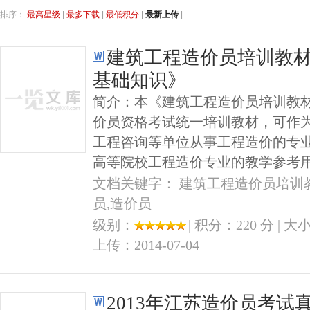
排序：
最高星级
|
最多下载
|
最低积分
|
最新上传
|
建筑工程造价员培训教
基础知识》
简介：本《建筑工程造价员培训教
价员资格考试统一培训教材，可作
工程咨询等单位从事工程造价的专
高等院校工程造价专业的教学参考
文档关键字： 建筑工程造价员培训教
员,造价员
级别：
| 积分：220 分 | 大
上传：2014-07-04
2013年江苏造价员考试