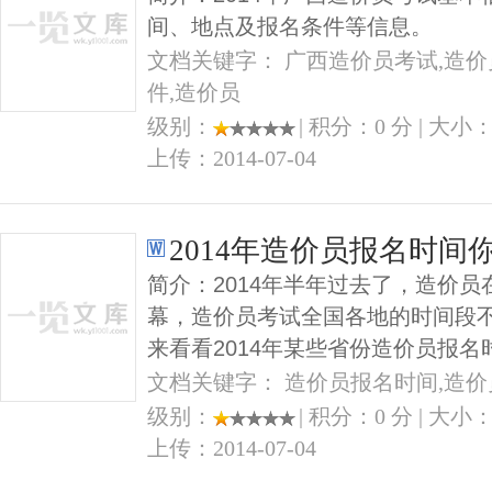
间、地点及报名条件等信息。
文档关键字： 广西造价员考试,造价
件,造价员
级别：
| 积分：0 分 | 大小：1
上传：2014-07-04
2014年造价员报名时间
简介：2014年半年过去了，造价
幕，造价员考试全国各地的时间段
来看看2014年某些省份造价员报名
文档关键字： 造价员报名时间,造价
级别：
| 积分：0 分 | 大小：4
上传：2014-07-04