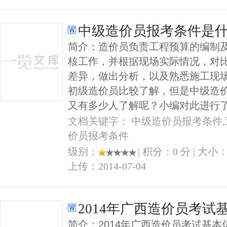
中级造价员报考条件是
简介：造价员负责工程预算的编制
核工作，并根据现场实际情况，对
差异，做出分析，以及熟悉施工现
初级造价员比较了解，但是中级造
又有多少人了解呢？小编对此进行
文档关键字： 中级造价员报考条件,
价员报考条件
级别：
| 积分：0 分 | 大小：1
上传：2014-07-04
2014年广西造价员考试
简介：2014年广西造价员考试基