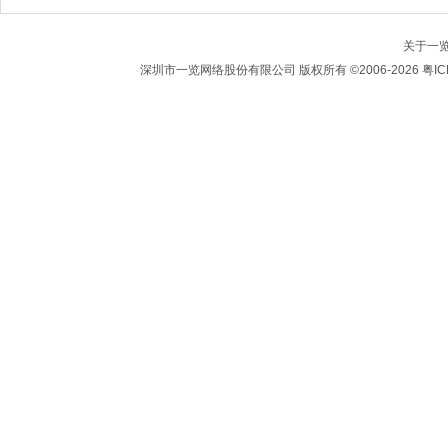
关于一
深圳市一览网络股份有限公司 版权所有 ©2006-2026 粤IC