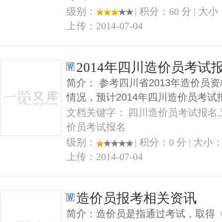
级别：
| 积分：60 分 | 大小：
上传：2014-07-04
2014年四川造价员考试
简介： 参考四川省2013年造价员
情况，预计2014年四川造价员考
文档关键字： 四川造价员考试报名,
价员考试报名
级别：
| 积分：0 分 | 大小：1
上传：2014-07-04
造价员报考相关资讯
简介：造价员是指通过考试，取得