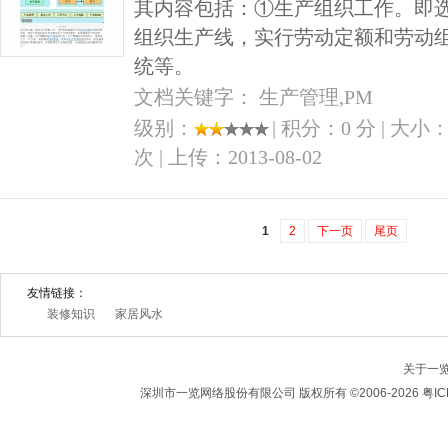
其内容包括：①生产组织工作。即
组织生产线，实行劳动定额和劳动
统等。
文档关键字： 生产管理,PM
级别：
| 积分：0 分 | 大小：
次 | 上传：2013-08-02
1
2
下一页
尾页
友情链接：
装修知识
家居风水
关于一
深圳市一览网络股份有限公司 版权所有 ©2006-2026 粤IC