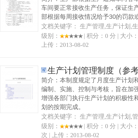
车间要正常接收生产任务，保证生
部根据每周接收情况给予30的罚款
文档关键字： 生产管理,生产计划,
级别：
| 积分：0 分 | 大小：5
上传：2013-08-02
生产计划管理制度（参
简介：本制度规定了月度生产计划
编制、实施、控制与考核，旨在加
增强各部门执行生产计划的积极性
划的按期完成。
文档关键字： 生产管理,生产计划,
级别：
| 积分：0 分 | 大小：
次 | 上传：2013-08-02