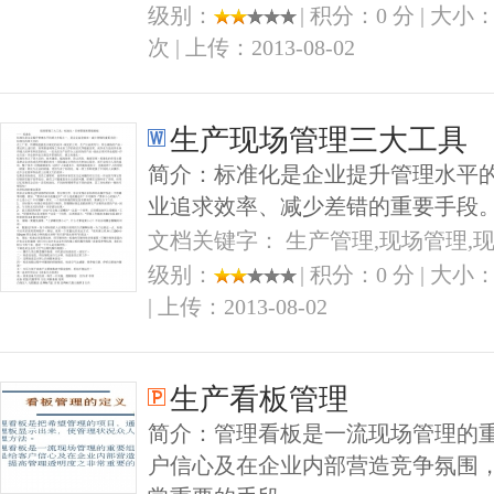
级别：
| 积分：0 分 | 大小：
次 | 上传：2013-08-02
生产现场管理三大工具
简介：标准化是企业提升管理水平
业追求效率、减少差错的重要手段。
文档关键字： 生产管理,现场管理,
级别：
| 积分：0 分 | 大小：
| 上传：2013-08-02
生产看板管理
简介：管理看板是一流现场管理的
户信心及在企业内部营造竞争氛围