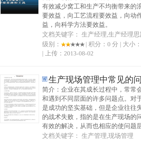
有效减少窝工和生产不均衡带来的
要效益，向工艺流程要效益，向动
益，向科学方法要效益。
文档关键字： 生产经理,生产经理思
级别：
| 积分：0 分 | 大小：
| 上传：2013-08-02
生产现场管理中常见的
简介：企业在其成长过程中，常常
和遇到不同层面的许多问题点。对
是成功的坚实基础，但是企业往往
的战术失败，指的是在生产现场的
有效的解决，从而也相应的使问题层
文档关键字： 生产管理,现场管理