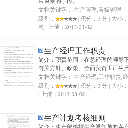
常重要的手段。
文档关键字： 生产管理,看板管理
级别：
| 积分：0 分 | 大小：6
次 | 上传：2013-08-02
生产经理工作职责
简介：职责范围：在总经理的领导
有关方针、政策、全面负责工厂生
文档关键字： 生产经理,工作职责,
级别：
| 积分：0 分 | 大小：
| 上传：2013-08-02
生产计划考核细则
简介：生产部根据生产通知单向各