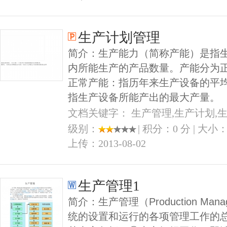
生产计划管理
简介：生产能力（简称产能）是指
内所能生产的产品数量。产能分为
正常产能：指历年来生产设备的平
指生产设备所能产出的最大产量。
文档关键字： 生产管理,生产计划,
级别：
| 积分：0 分 | 大小：
上传：2013-08-02
生产管理1
简介：生产管理（Production Ma
统的设置和运行的各项管理工作的总