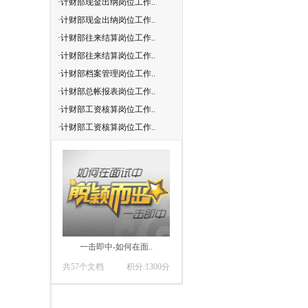
·计财部现金出纳岗位工作..
·计财部往来结算岗位工作..
·计财部现金出纳岗位工作..
·计财部总帐报表岗位工作..
·计财部往来结算岗位工作..
·计财部工资核算岗位工作..
·计财部往来结算岗位工作..
·计财部固定资产管理与核..
·计财部档案管理岗位工作..
·计财部存货管理与核算岗..
·计财部总帐报表岗位工作..
·计财部固定资产管理与核..
·计财部工资核算岗位工作..
·计财部稽核与综合分析岗..
·计财部工资核算岗位工作..
·计财部主任工作标准
一击即中-如何在面..
共57个文档
积分:1300分