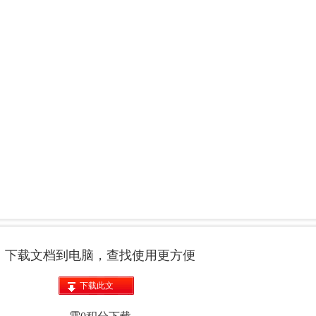
下载文档到电脑，查找使用更方便
下载此文
档