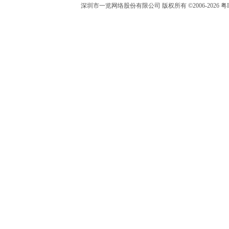
深圳市一览网络股份有限公司 版权所有 ©2006-2026 粤I