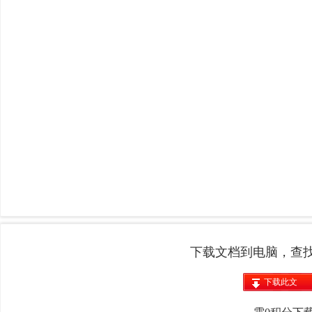
下载文档到电脑，查
下载此文
档