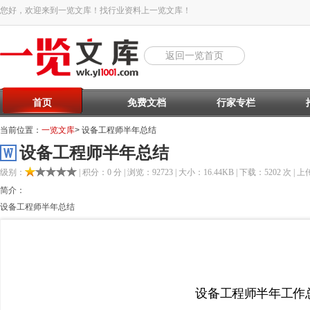
您好，欢迎来到一览文库！找行业资料上一览文库！
返回一览首页
首页
免费文档
行家专栏
当前位置：
一览文库
> 设备工程师半年总结
设备工程师半年总结
级别：
| 积分：0 分 | 浏览：92723 | 大小：16.44KB | 下载：5202 次 | 上传
简介：
设备工程师半年总结