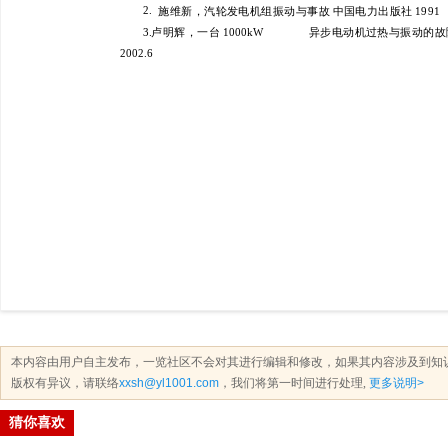
本内容由用户自主发布，一览社区不会对其进行编辑和修改，如果其内容涉及到知
版权有异议，请联络
xxsh@yl1001.com
，我们将第一时间进行处理,
更多说明>
猜你喜欢