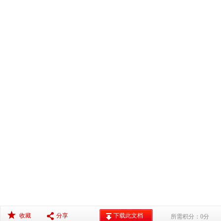
收藏
分享
下载此文档
所需积分：0分