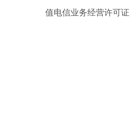
值电信业务经营许可证