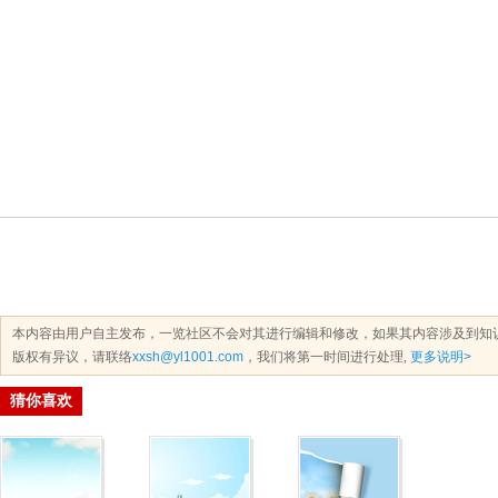
本内容由用户自主发布，一览社区不会对其进行编辑和修改，如果其内容涉及到知
版权有异议，请联络
xxsh@yl1001.com
，我们将第一时间进行处理,
更多说明>
猜你喜欢