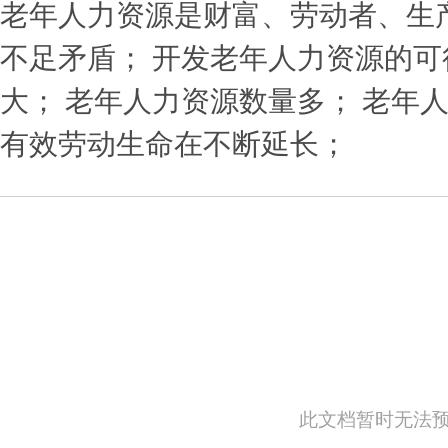
老年人力资源是财富、劳动者、生
不足矛盾； 开发老年人力资源的可
大； 老年人力资源数量多； 老年
有效劳动生命在不断延长；
此文档暂时无法预览