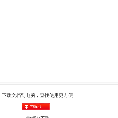
下载文档到电脑，查找使用更方便
下载此文
档